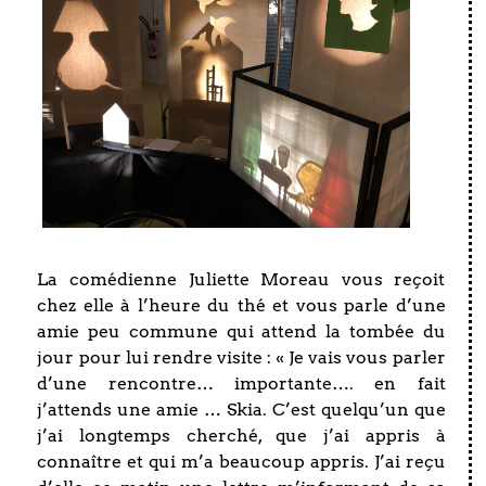
La comédienne Juliette Moreau vous reçoit
chez elle à l’heure du thé et vous parle d’une
amie peu commune qui attend la tombée du
jour pour lui rendre visite : « Je vais vous parler
d’une rencontre… importante…. en fait
j’attends une amie … Skia. C’est quelqu’un que
j’ai longtemps cherché, que j’ai appris à
connaître et qui m’a beaucoup appris. J’ai reçu