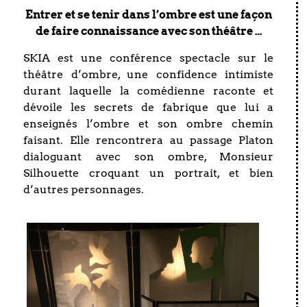
Entrer et se tenir dans l’ombre est une façon
de faire connaissance avec son théâtre …
SKIA est une conférence spectacle sur le
théâtre d’ombre, une confidence intimiste
durant laquelle la comédienne raconte et
dévoile les secrets de fabrique que lui a
enseignés l’ombre et son ombre chemin
faisant. Elle rencontrera au passage Platon
dialoguant avec son ombre, Monsieur
Silhouette croquant un portrait, et bien
d’autres personnages.